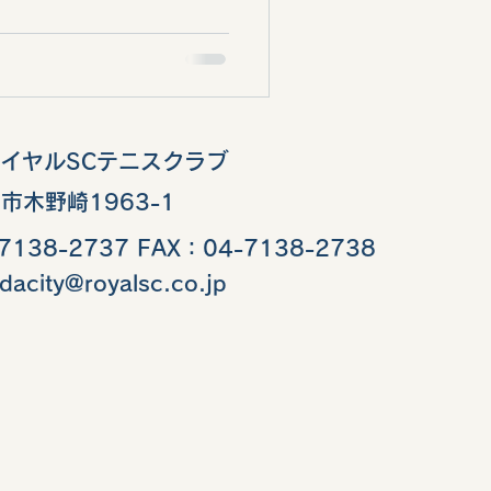
ロイヤルSCテニスクラブ
市木野崎1963-1
7138-2737 FAX：04-7138-2738
dacity@royalsc.co.jp