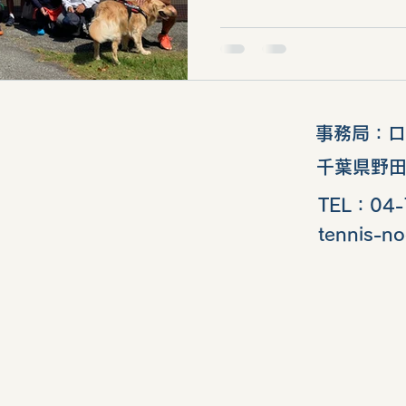
事務局：​
千葉県野田
TEL：04-
tennis-no