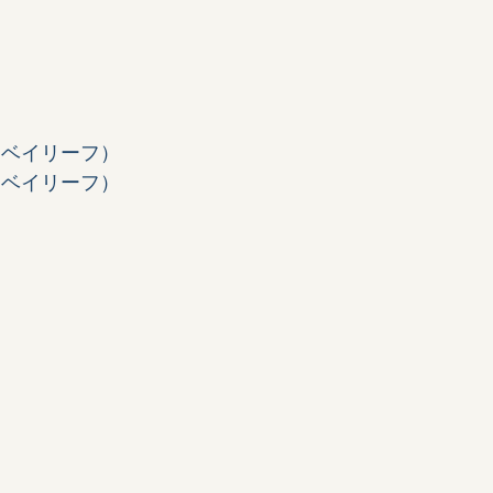
（ベイリーフ）
（ベイリーフ）